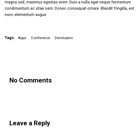
magna sed, maximus egestas enim. Duis a nulla eget neque fermentum
condimentum ac vitae sem. Donec consequat ornare. Blandit fringilla, est
nunc elementum augue.
Tags:
Apps
Conference
Developers
No Comments
Leave a Reply