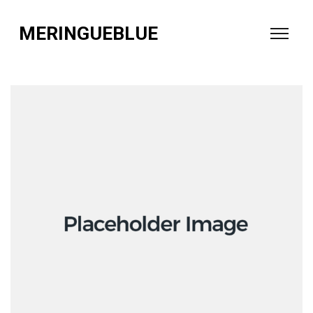
MERINGUEBLUE