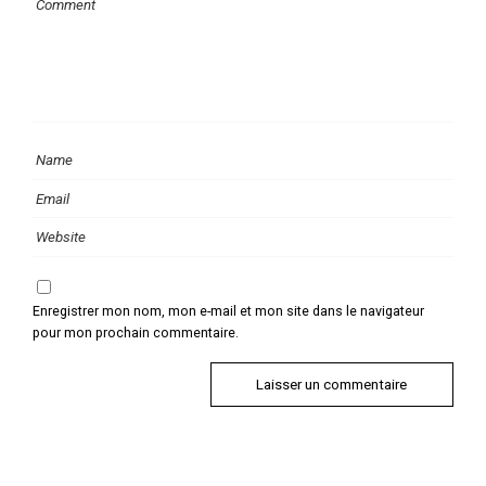
Enregistrer mon nom, mon e-mail et mon site dans le navigateur
pour mon prochain commentaire.